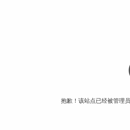
抱歉！该站点已经被管理