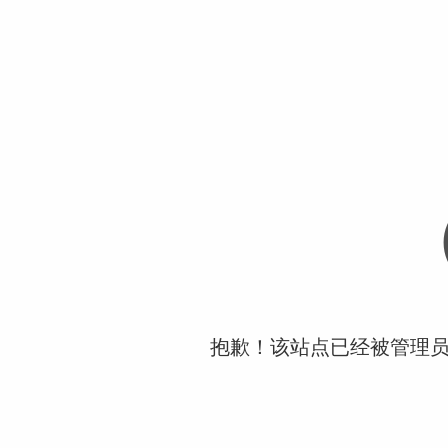
抱歉！该站点已经被管理