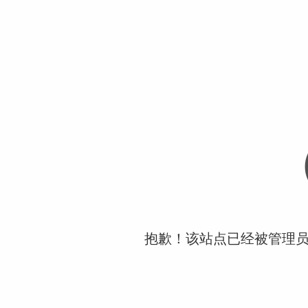
抱歉！该站点已经被管理