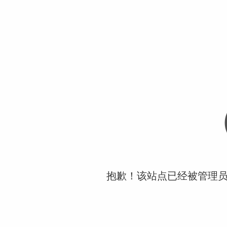
抱歉！该站点已经被管理