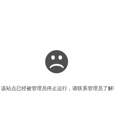
！该站点已经被管理员停止运行，请联系管理员了解